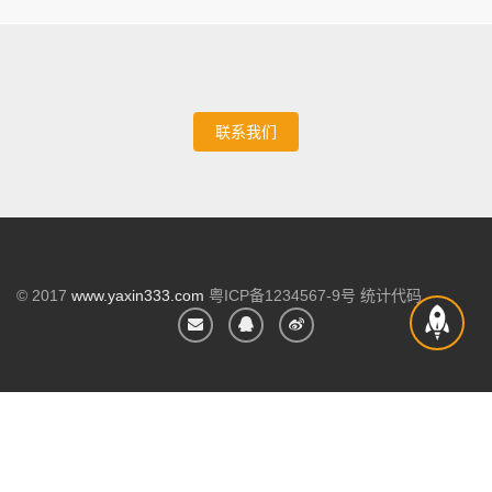
联系我们
© 2017
www.yaxin333.com
粤ICP备1234567-9号 统计代码