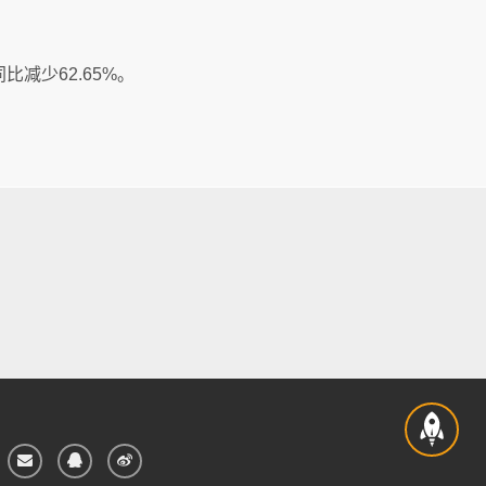
同比减少62.65%。