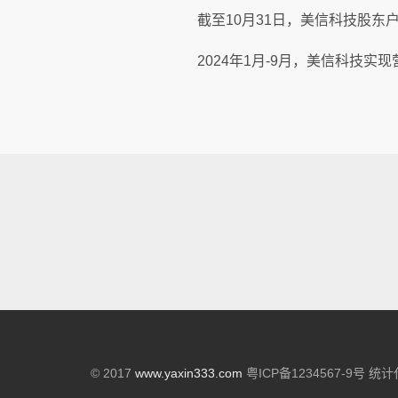
截至10月31日，美信科技股东户
2024年1月-9月，美信科技实现
© 2017
www.yaxin333.com
粤ICP备1234567-9号 统