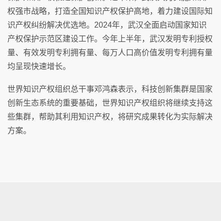
权强市战略，打造全国知识产权保护高地，着力建设国际知
识产权纠纷解决优选地。2024年，武汉全面启动国家知识
产权保护示范区建设工作。今年上半年，武汉发明专利授权
量、有效发明专利拥有量、每万人口高价值发明专利拥有量
均呈现快速增长。
世界知识产权组织总干事邓鸿森表示，科技创新集群是国家
创新生态系统的重要基础，世界知识产权组织将继续支持这
些集群，帮助其利用知识产权，将研究成果转化为实际解决
方案。