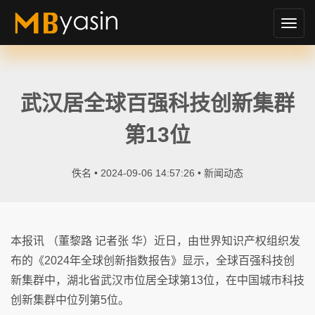
切
换
导
航
武汉居全球百强科技创新集群
第13位
佚名 • 2024-09-06 14:57:26 •
新闻动态
本报讯 （董黎路 记者张 华）近日，由世界知识产权组织发
布的《2024年全球创新指数报告》显示，全球百强科技创
新集群中，湖北省武汉市位居全球第13位，在中国城市科技
创新集群中位列第5位。