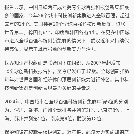
报告显示，中国连续两年成为拥有全球百强科技创新集群最
多的国家，今年26个城市科技创新集群进入全球百强，超过
去年的24个。美国拥有20个全球百强科技创新集群，位居
世界第二。德国有8个，印度和韩国各有4个。在更多中国城
市进入全球百强科技创新集群的情况下，武汉近年来持续保
持高位，显示了城市强劲的创新实力与活力。
世界知识产权组织是联合国下属组织，从2007年起发布
《全球创新指数报告》，至今已发布了17版。全球创新指数
每年对世界各国和经济体的顶层创新能力进行排名。其中科
技创新集群是创新表现最为关键的要素之一。
2024年，中国城市在全球百强科技创新集群中前5位的分别
为：深圳、香港、广州全球排名并列第2位，北京第3位，上
海、苏州并列第5位，南京第9位，武汉第13位。
保护知识产权就是保护创新。近年来，武汉大力实施知识产