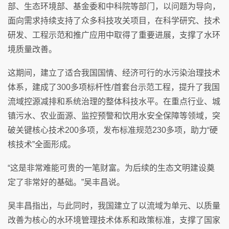
部、生态环境部、基金委和中科院等部门，以问题为导向，
面向需求持续支持了众多科技攻关项目，在科学研究、技术
研发、工程示范和推广应用中取得了重要进展，支撑了水环
境质量改善。
这期间，建立了适合我国国情、经济可行的水污染治理技术
体系，建成了300多项标杆性/首套台示范工程，提升了我国
流域控源减排和系统治理的整体科技水平。在重点行业、城
镇污水、农业面源、监控预警和饮用水安全保障等领域，突
破关键核心技术200多项，发布标准规范230多项，助力“硬
核技术”全面形成。
“这是非常难能可贵的一笔财富。为后续的生态文明建设奠
定了非常好的基础。”吴丰昌说。
吴丰昌指出，与此同时，我国建立了以流域为单元、以质量
改善为核心的水环境管理技术体系和政策标准，支撑了国家