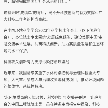
右，超额完成向国际社会承诺的目标。”
这些亮眼“成绩单”的背后，离不开科技创新的有力支撑和广
大科技工作者的担当奉献。
在中国环境科学学会2023年科学技术年会上（以下简称年
会），多位院士专家围绕“发展绿色低碳，建设美丽中国”主
题交流学术进展，共商科技创新，助力高质量发展和生态环
境高水平保护。
科技攻关创新有力支撑污染防治攻坚战
近年来，我国陆续实施了水体污染控制与治理科技重大专
项、大气重污染成因与治理攻关等科技项目，推动环境问题
的整体性、系统性解决。
“水环境质量的大幅改善，科技创新与支撑是关键。”出席年
会的中国工程院院士吴丰昌在特邀主旨报告中提及，科技