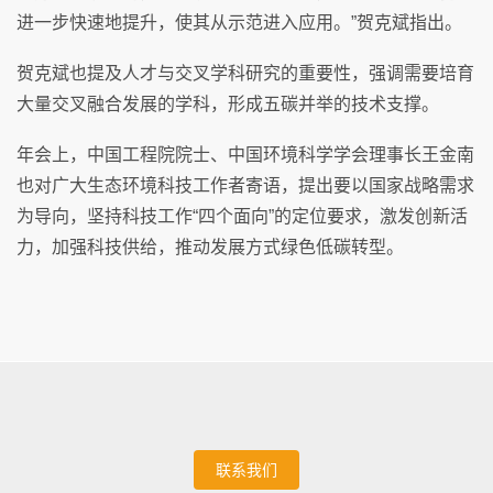
进一步快速地提升，使其从示范进入应用。”贺克斌指出。
贺克斌也提及人才与交叉学科研究的重要性，强调需要培育
大量交叉融合发展的学科，形成五碳并举的技术支撑。
年会上，中国工程院院士、中国环境科学学会理事长王金南
也对广大生态环境科技工作者寄语，提出要以国家战略需求
为导向，坚持科技工作“四个面向”的定位要求，激发创新活
力，加强科技供给，推动发展方式绿色低碳转型。
联系我们