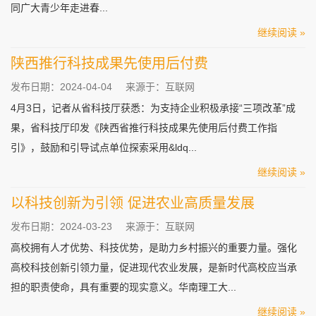
同广大青少年走进春...
继续阅读 »
陕西推行科技成果先使用后付费
发布日期：2024-04-04
来源于：互联网
4月3日，记者从省科技厅获悉：为支持企业积极承接“三项改革”成
果，省科技厅印发《陕西省推行科技成果先使用后付费工作指
引》，鼓励和引导试点单位探索采用&ldq...
继续阅读 »
以科技创新为引领 促进农业高质量发展
发布日期：2024-03-23
来源于：互联网
高校拥有人才优势、科技优势，是助力乡村振兴的重要力量。强化
高校科技创新引领力量，促进现代农业发展，是新时代高校应当承
担的职责使命，具有重要的现实意义。华南理工大...
继续阅读 »