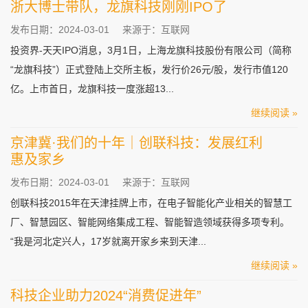
浙大博士带队，龙旗科技刚刚IPO了
发布日期：2024-03-01
来源于：互联网
投资界-天天IPO消息，3月1日，上海龙旗科技股份有限公司（简称
“龙旗科技”）正式登陆上交所主板，发行价26元/股，发行市值120
亿。上市首日，龙旗科技一度涨超13...
继续阅读 »
京津冀·我们的十年｜创联科技：发展红利
惠及家乡
发布日期：2024-03-01
来源于：互联网
创联科技2015年在天津挂牌上市，在电子智能化产业相关的智慧工
厂、智慧园区、智能网络集成工程、智能智造领域获得多项专利。
“我是河北定兴人，17岁就离开家乡来到天津...
继续阅读 »
科技企业助力2024“消费促进年”