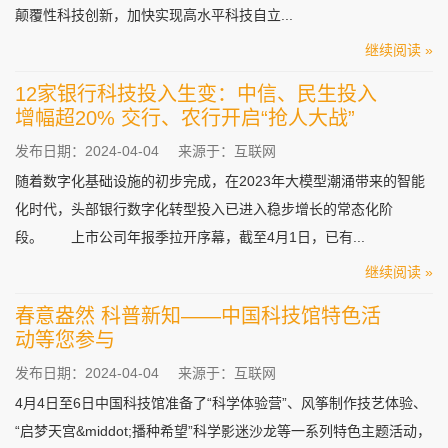
颠覆性科技创新，加快实现高水平科技自立...
继续阅读 »
12家银行科技投入生变：中信、民生投入
增幅超20% 交行、农行开启“抢人大战”
发布日期：2024-04-04
来源于：互联网
随着数字化基础设施的初步完成，在2023年大模型潮涌带来的智能
化时代，头部银行数字化转型投入已进入稳步增长的常态化阶
段。 上市公司年报季拉开序幕，截至4月1日，已有...
继续阅读 »
春意盎然 科普新知——中国科技馆特色活
动等您参与
发布日期：2024-04-04
来源于：互联网
4月4日至6日中国科技馆准备了“科学体验营”、风筝制作技艺体验、
“启梦天宫&middot;播种希望”科学影迷沙龙等一系列特色主题活动，