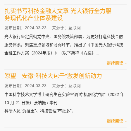
扎实书写科技金融大文章 光大银行全力服
务现代化产业体系建设
发布日期：2024-03-23
来源于：互联网
光大银行坚定贯彻党中央、国务院决策部署，为更好打造科技金融
服务体系，聚焦重点领域和薄弱环节，推出了《中国光大银行科技
金融工作方案（2024年版）》（以下简称《方案》...
继续阅读 »
瞭望丨安徽“科技大包干”激发创新动力
发布日期：2024-03-23
来源于：互联网
中国科学技术大学博士研究生在实验室调试“机器化学家”（2022 年
10 月 21 日摄）张端摄 / 本刊
科研人员“负担重”、科技管理“审批多”、...
继续阅读 »