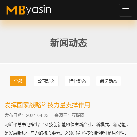
切
换
导
航
新闻动态
全部
公司动态
行业动态
新闻动态
发挥国家战略科技力量支撑作用
发布日期：2024-04-23
来源于：互联网
习近平总书记指出：“科技创新能够催生新产业、新模式、新动能，
是发展新质生产力的核心要素。必须加强科技创新特别是原创性、