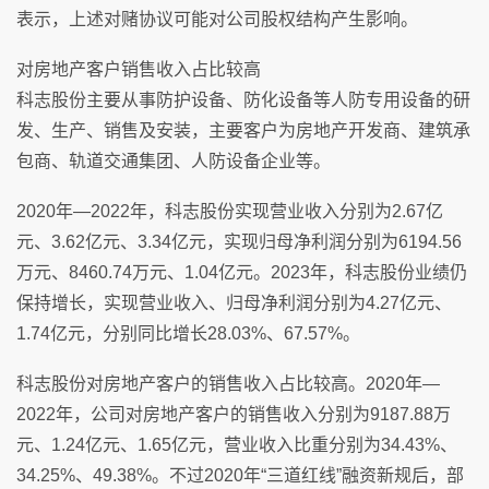
表示，上述对赌协议可能对公司股权结构产生影响。
对房地产客户销售收入占比较高
科志股份主要从事防护设备、防化设备等人防专用设备的研
发、生产、销售及安装，主要客户为房地产开发商、建筑承
包商、轨道交通集团、人防设备企业等。
2020年—2022年，科志股份实现营业收入分别为2.67亿
元、3.62亿元、3.34亿元，实现归母净利润分别为6194.56
万元、8460.74万元、1.04亿元。2023年，科志股份业绩仍
保持增长，实现营业收入、归母净利润分别为4.27亿元、
1.74亿元，分别同比增长28.03%、67.57%。
科志股份对房地产客户的销售收入占比较高。2020年—
2022年，公司对房地产客户的销售收入分别为9187.88万
元、1.24亿元、1.65亿元，营业收入比重分别为34.43%、
34.25%、49.38%。不过2020年“三道红线”融资新规后，部