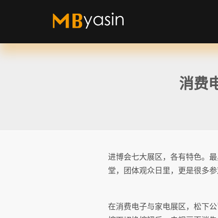
消费
进博会七大展区，各有特色。最
堂，团体观众日里，更是很多参
在消费电子与家电展区，松下公