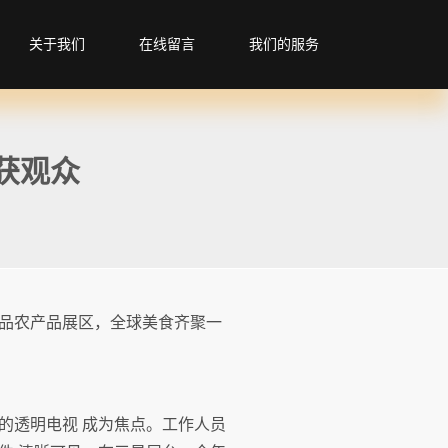
关于我们
在线留言
我们的服务
获观众
品农产品展区，全球美食齐聚一
的透明电视 成为焦点。工作人员